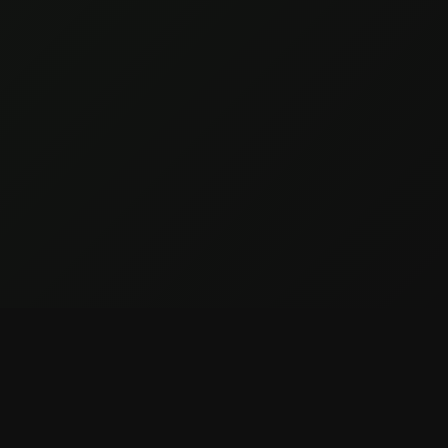
Richiedi il Tuo Bonus di