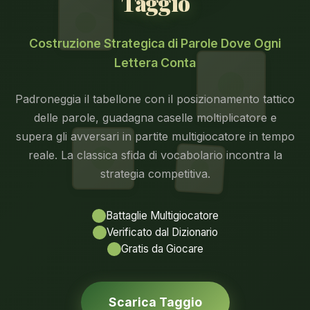
Taggio
Costruzione Strategica di Parole Dove Ogni
Lettera Conta
Padroneggia il tabellone con il posizionamento tattico
delle parole, guadagna caselle moltiplicatore e
supera gli avversari in partite multigiocatore in tempo
reale. La classica sfida di vocabolario incontra la
strategia competitiva.
Battaglie Multigiocatore
Verificato dal Dizionario
Gratis da Giocare
Scarica Taggio